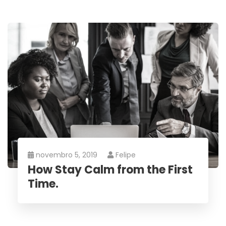
novembro 5, 2019
Felipe
How Stay Calm from the First
Time.