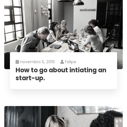
novembro 5, 2019
Felipe
How to go about intiating an
start-up.