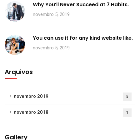
Why You’ll Never Succeed at 7 Habits.
novembro 5, 2019
You can use it for any kind website like.
novembro 5, 2019
Arquivos
novembro 2019
5
novembro 2018
1
Gallery