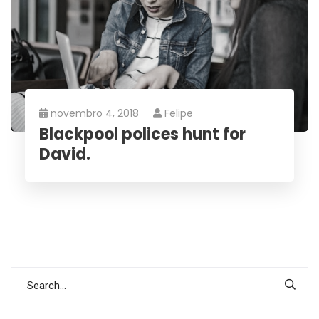
novembro 4, 2018
Felipe
Blackpool polices hunt for
David.