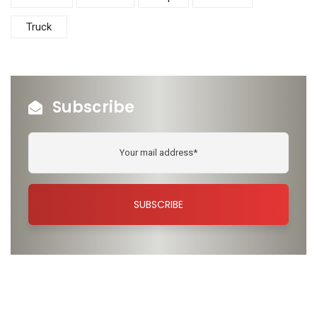
Truck
Subscribe