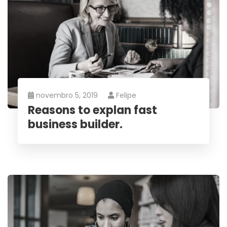
novembro 5, 2019
Felipe
Reasons to explan fast
business builder.