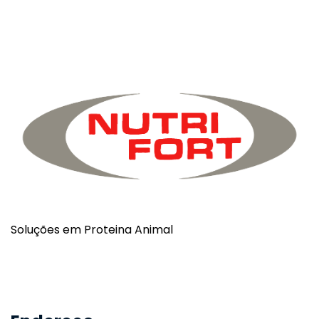
Soluções em Proteina Animal