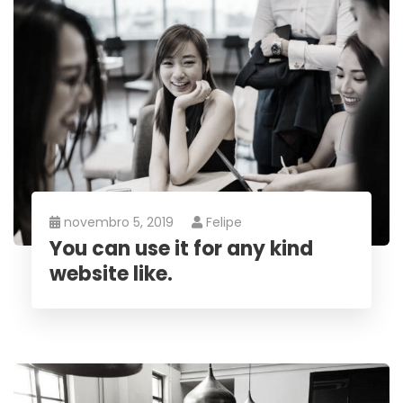
novembro 5, 2019
Felipe
You can use it for any kind
website like.