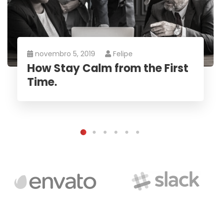
novembro 5, 2019
Felipe
How Stay Calm from the First
Time.