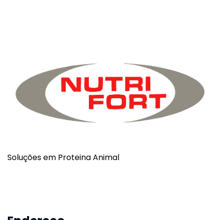
Soluções em Proteina Animal